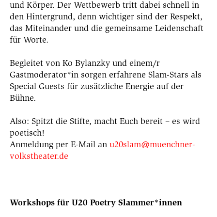
und Körper. Der Wettbewerb tritt dabei schnell in
den Hintergrund, denn wichtiger sind der Respekt,
das Miteinander und die gemeinsame Leidenschaft
für Worte.
Begleitet von Ko Bylanzky und einem/r
Gastmoderator*in sorgen erfahrene Slam-Stars als
Special Guests für zusätzliche Energie auf der
Bühne.
Also: Spitzt die Stifte, macht Euch bereit – es wird
poetisch!
Anmeldung per E-Mail an
u20slam@muenchner-
volkstheater.de
Workshops für U20 Poetry Slammer*innen