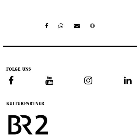
FOLGE UNS
KULTURPARTNER