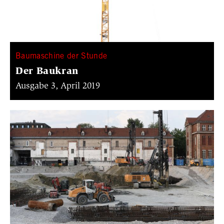
Baumaschine der Stunde
Der Baukran
Ausgabe 3, April 2019