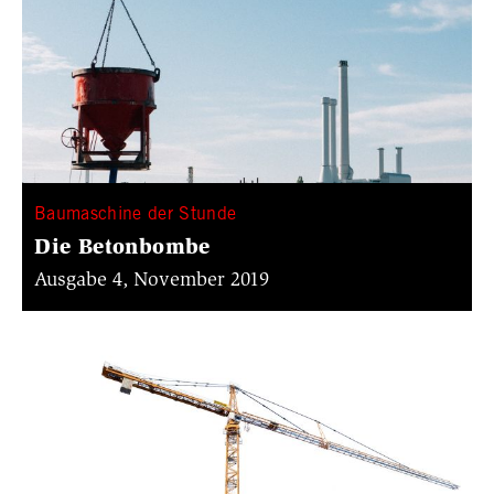
Baumaschine der Stunde
Die Betonbombe
Ausgabe 4, November 2019