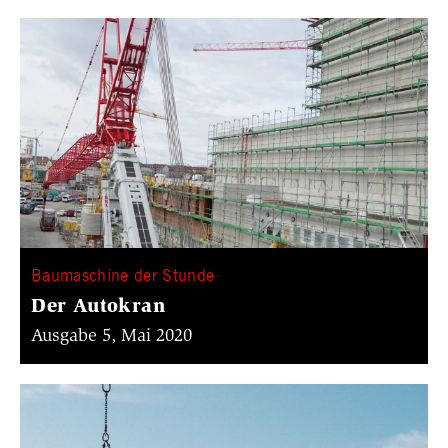
Baumaschine der Stunde
Der Autokran
Ausgabe 5, Mai 2020