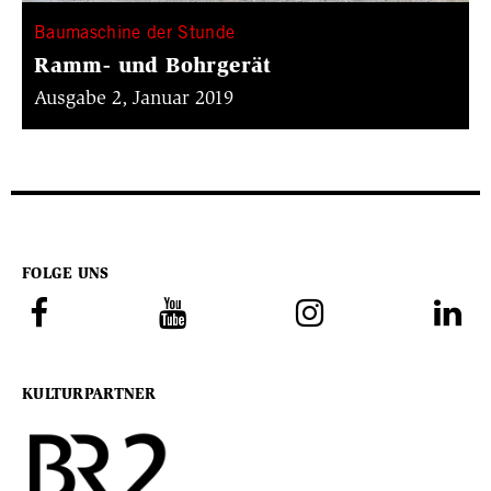
Baumaschine der Stunde
Ramm- und Bohrgerät
Ausgabe 2, Januar 2019
FOLGE UNS
KULTURPARTNER