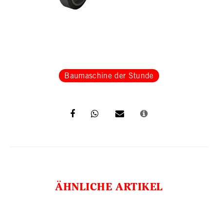
Baumaschine der Stunde
ÄHNLICHE ARTIKEL