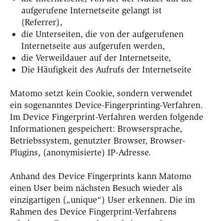
aufgerufene Internetseite gelangt ist
(Referrer),
die Unterseiten, die von der aufgerufenen
Internetseite aus aufgerufen werden,
die Verweildauer auf der Internetseite,
Die Häufigkeit des Aufrufs der Internetseite
Matomo setzt kein Cookie, sondern verwendet
ein sogenanntes Device-Fingerprinting-Verfahren.
Im Device Fingerprint-Verfahren werden folgende
Informationen gespeichert: Browsersprache,
Betriebssystem, genutzter Browser, Browser-
Plugins, (anonymisierte) IP-Adresse.
Anhand des Device Fingerprints kann Matomo
einen User beim nächsten Besuch wieder als
einzigartigen („unique“) User erkennen. Die im
Rahmen des Device Fingerprint-Verfahrens