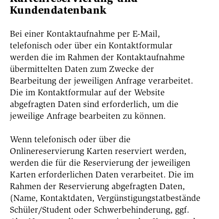
Kundendatenbank
Bei einer Kontaktaufnahme per E-Mail,
telefonisch oder über ein Kontaktformular
werden die im Rahmen der Kontaktaufnahme
übermittelten Daten zum Zwecke der
Bearbeitung der jeweiligen Anfrage verarbeitet.
Die im Kontaktformular auf der Website
abgefragten Daten sind erforderlich, um die
jeweilige Anfrage bearbeiten zu können.
Wenn telefonisch oder über die
Onlinereservierung Karten reserviert werden,
werden die für die Reservierung der jeweiligen
Karten erforderlichen Daten verarbeitet. Die im
Rahmen der Reservierung abgefragten Daten,
(Name, Kontaktdaten, Vergünstigungstatbestände
Schüler/Student oder Schwerbehinderung, ggf.