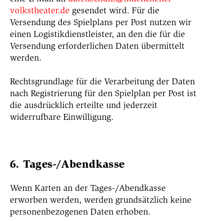
volkstheater.de
gesendet wird. Für die
Versendung des Spielplans per Post nutzen wir
einen Logistikdienstleister, an den die für die
Versendung erforderlichen Daten übermittelt
werden.
Rechtsgrundlage für die Verarbeitung der Daten
nach Registrierung für den Spielplan per Post ist
die ausdrücklich erteilte und jederzeit
widerrufbare Einwilligung.
6. Tages-/Abendkasse
Wenn Karten an der Tages-/Abendkasse
erworben werden, werden grundsätzlich keine
personenbezogenen Daten erhoben.