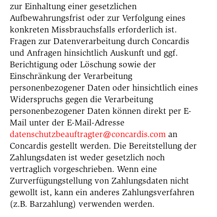
zur Einhaltung einer gesetzlichen
Aufbewahrungsfrist oder zur Verfolgung eines
konkreten Missbrauchsfalls erforderlich ist.
Fragen zur Datenverarbeitung durch Concardis
und Anfragen hinsichtlich Auskunft und ggf.
Berichtigung oder Löschung sowie der
Einschränkung der Verarbeitung
personenbezogener Daten oder hinsichtlich eines
Widerspruchs gegen die Verarbeitung
personenbezogener Daten können direkt per E-
Mail unter der E-Mail-Adresse
datenschutzbeauftragter@concardis.com
an
Concardis gestellt werden. Die Bereitstellung der
Zahlungsdaten ist weder gesetzlich noch
vertraglich vorgeschrieben. Wenn eine
Zurverfügungstellung von Zahlungsdaten nicht
gewollt ist, kann ein anderes Zahlungsverfahren
(z.B. Barzahlung) verwenden werden.