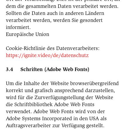
dem die gesammelten Daten verarbeitet werden.
Sollten die Daten auch in anderen Ländern
verarbeitet werden, werden Sie gesondert
informiert.
Europäische Union
Cookie-Richtlinie des Datenverarbeiters:
https://ignite.video/de/datenschutz
3.4 Schriften (Adobe Web Fonts)
Um die Inhalte der Website browserübergreifend
korrekt und grafisch ansprechend darzustellen,
wird für die Zurverfügungstellung der Website
die Schriftbibliothek Adobe Web Fonts
verwendet. Adobe Web Fonts wird von der
Adobe Systems Incorporated in den USA als
Auftragsverarbeiter zur Verfügung gestellt.