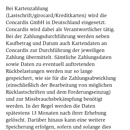
Bei Kartenzahlung
(Lastschrift/girocard/Kreditkarten) wird die
Concardis GmbH in Deutschland eingesetzt.
Concardis wird dabei als Verantwortlicher tätig.
Bei der Zahlungsdurchführung werden neben
Kaufbetrag und Datum auch Kartendaten an
Concardis zur Durchführung der jeweiligen
Zahlung übermittelt. Sämtliche Zahlungsdaten
sowie Daten zu eventuell auftretenden
Rückbelastungen werden nur so lange
gespeichert, wie sie für die Zahlungsabwicklung
(einschließlich der Bearbeitung von möglichen
Rücklastschriften und dem Forderungseinzug)
und zur Missbrauchsbekämpfung benötigt
werden. In der Regel werden die Daten
spätestens 13 Monaten nach ihrer Erhebung
gelöscht. Darüber hinaus kann eine weitere
Speicherung erfolgen, sofern und solange dies