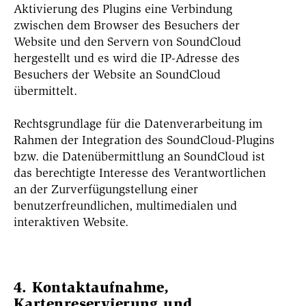
Aktivierung des Plugins eine Verbindung
zwischen dem Browser des Besuchers der
Website und den Servern von SoundCloud
hergestellt und es wird die IP-Adresse des
Besuchers der Website an SoundCloud
übermittelt.
Rechtsgrundlage für die Datenverarbeitung im
Rahmen der Integration des SoundCloud-Plugins
bzw. die Datenübermittlung an SoundCloud ist
das berechtigte Interesse des Verantwortlichen
an der Zurverfügungstellung einer
benutzerfreundlichen, multimedialen und
interaktiven Website.
4. Kontaktaufnahme,
Kartenreservierung und