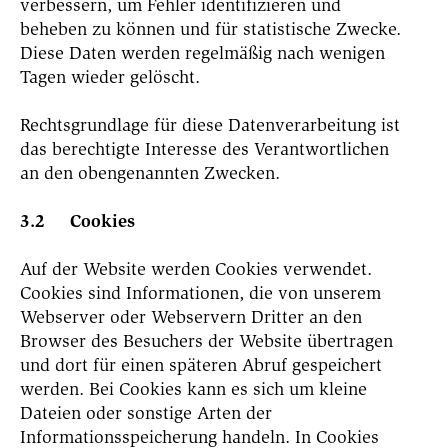
verbessern, um Fehler identifizieren und
beheben zu können und für statistische Zwecke.
Diese Daten werden regelmäßig nach wenigen
Tagen wieder gelöscht.
Rechtsgrundlage für diese Datenverarbeitung ist
das berechtigte Interesse des Verantwortlichen
an den obengenannten Zwecken.
3.2 Cookies
Auf der Website werden Cookies verwendet.
Cookies sind Informationen, die von unserem
Webserver oder Webservern Dritter an den
Browser des Besuchers der Website übertragen
und dort für einen späteren Abruf gespeichert
werden. Bei Cookies kann es sich um kleine
Dateien oder sonstige Arten der
Informationsspeicherung handeln. In Cookies