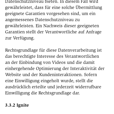
Datenschutzniveau bieten. In diesem Fall wird
gewährleistet, dass für eine solche Übermittlung
geeignete Garantien vorgesehen sind, um ein
angemessenes Datenschutzniveau zu
gewährleisten. Ein Nachweis dieser geeigneten
Garantien stellt der Verantwortliche auf Anfrage
zur Verfügung.
Rechtsgrundlage für diese Datenverarbeitung ist
das berechtigte Interesse des Verantwortlichen
an der Einbindung von Videos und die damit
einhergehende Optimierung der Interaktivität der
Website und der Kundeninteraktionen. Sofern
eine Einwilligung eingeholt wurde, stellt die
ausdrücklich erteilte und jederzeit widerrufbare
Einwilligung die Rechtsgrundlage dar.
3.3.2 Ignite