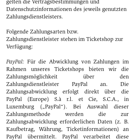
gelten die Vertragsbestimmungen und
Datenschutzinformationen des jeweils genutzten
Zahlungsdienstleisters.
Folgende Zahlungsarten bzw.
Zahlungsdienstleister stehen im Ticketshop zur
Verfügung:
PayPal:
Für die Abwicklung von Zahlungen im
Rahmen unseres Ticketshops bieten wir die
Zahlungsmöglichkeit über den
Zahlungsdienstleister PayPal an. Die
Zahlungsabwicklung erfolgt direkt über die
PayPal (Europe) S.à r.l. et Cie, S.C.A., in
Luxemburg („PayPal“). Bei Auswahl dieser
Zahlungsmethode werden die zur
Zahlungsabwicklung erforderlichen Daten (z. B.
Kaufbetrag, Währung, Ticketinformationen) an
PayPal übermittelt. PayPal verarbeitet diese