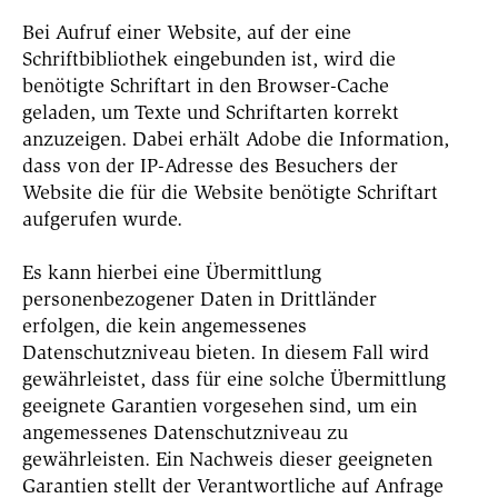
Bei Aufruf einer Website, auf der eine
Schriftbibliothek eingebunden ist, wird die
benötigte Schriftart in den Browser-Cache
geladen, um Texte und Schriftarten korrekt
anzuzeigen. Dabei erhält Adobe die Information,
dass von der IP-Adresse des Besuchers der
Website die für die Website benötigte Schriftart
aufgerufen wurde.
Es kann hierbei eine Übermittlung
personenbezogener Daten in Drittländer
erfolgen, die kein angemessenes
Datenschutzniveau bieten. In diesem Fall wird
gewährleistet, dass für eine solche Übermittlung
geeignete Garantien vorgesehen sind, um ein
angemessenes Datenschutzniveau zu
gewährleisten. Ein Nachweis dieser geeigneten
Garantien stellt der Verantwortliche auf Anfrage