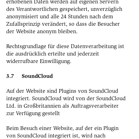
erhobenen Daten werden auf eigenen Servern
des Verantwortlichen gespeichert, unverzüglich
anonymisiert und alle 24 Stunden nach dem
Zufallsprinzip verändert, so dass die Besucher
der Website anonym bleiben.
Rechtsgrundlage für diese Datenverarbeitung ist
die ausdrücklich erteilte und jederzeit
widerrufbare Einwilligung.
3.7 SoundCloud
Auf der Website sind Plugins von SoundCloud
integriert. SoundCloud wird von der SoundCloud
Ltd. in Großbritannien als Auftragsverarbeiter
zur Verfügung gestellt
Beim Besuch einer Website, auf der ein Plugin
von SoundCloud integriert ist, wird nach