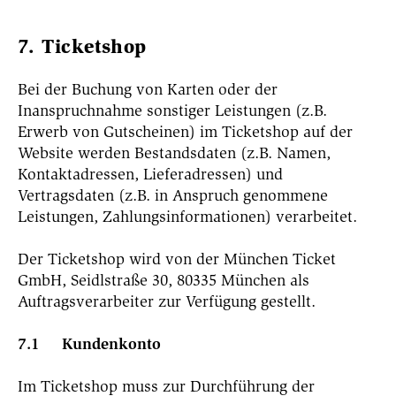
7. Ticketshop
Bei der Buchung von Karten oder der
Inanspruchnahme sonstiger Leistungen (z.B.
Erwerb von Gutscheinen) im Ticketshop auf der
Website werden Bestandsdaten (z.B. Namen,
Kontaktadressen, Lieferadressen) und
Vertragsdaten (z.B. in Anspruch genommene
Leistungen, Zahlungsinformationen) verarbeitet.
Der Ticketshop wird von der München Ticket
GmbH, Seidlstraße 30, 80335 München als
Auftragsverarbeiter zur Verfügung gestellt.
7.1 Kundenkonto
Im Ticketshop muss zur Durchführung der