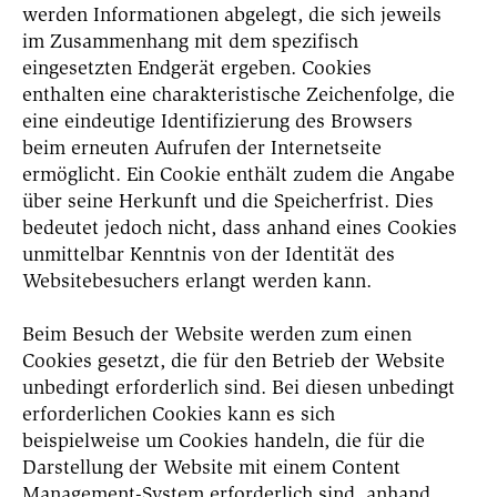
werden Informationen abgelegt, die sich jeweils
im Zusammenhang mit dem spezifisch
eingesetzten Endgerät ergeben. Cookies
enthalten eine charakteristische Zeichenfolge, die
eine eindeutige Identifizierung des Browsers
beim erneuten Aufrufen der Internetseite
ermöglicht. Ein Cookie enthält zudem die Angabe
über seine Herkunft und die Speicherfrist. Dies
bedeutet jedoch nicht, dass anhand eines Cookies
unmittelbar Kenntnis von der Identität des
Websitebesuchers erlangt werden kann.
Beim Besuch der Website werden zum einen
Cookies gesetzt, die für den Betrieb der Website
unbedingt erforderlich sind. Bei diesen unbedingt
erforderlichen Cookies kann es sich
beispielweise um Cookies handeln, die für die
Darstellung der Website mit einem Content
Management-System erforderlich sind, anhand