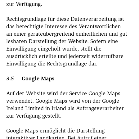
zur Verfügung.
Rechtsgrundlage für diese Datenverarbeitung ist
das berechtigte Interesse des Verantwortlichen
an einer geräteübergreifend einheitlichen und gut
lesbaren Darstellung der Website. Sofern eine
Einwilligung eingeholt wurde, stellt die
ausdrücklich erteilte und jederzeit widerrufbare
Einwilligung die Rechtsgrundlage dar.
3.5 Google Maps
Auf der Website wird der Service Google Maps
verwendet. Google Maps wird von der Google
Ireland Limited in Irland als Auftragsverarbeiter
zur Verfügung gestellt.
Google Maps ermöglicht die Darstellung
interaktiver Landkarten. Bei Aufruf einer