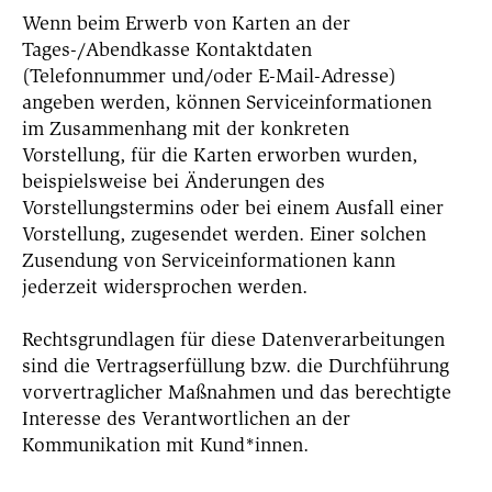
Wenn beim Erwerb von Karten an der
Tages-/Abendkasse Kontaktdaten
(Telefonnummer und/oder E-Mail-Adresse)
angeben werden, können Serviceinformationen
im Zusammenhang mit der konkreten
Vorstellung, für die Karten erworben wurden,
beispielsweise bei Änderungen des
Vorstellungstermins oder bei einem Ausfall einer
Vorstellung, zugesendet werden. Einer solchen
Zusendung von Serviceinformationen kann
jederzeit widersprochen werden.
Rechtsgrundlagen für diese Datenverarbeitungen
sind die Vertragserfüllung bzw. die Durchführung
vorvertraglicher Maßnahmen und das berechtigte
Interesse des Verantwortlichen an der
Kommunikation mit Kund*innen.