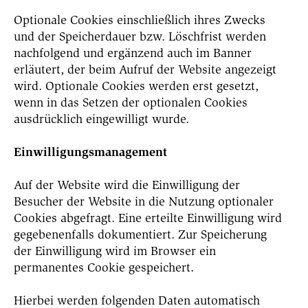
Optionale Cookies einschließlich ihres Zwecks
und der Speicherdauer bzw. Löschfrist werden
nachfolgend und ergänzend auch im Banner
erläutert, der beim Aufruf der Website angezeigt
wird. Optionale Cookies werden erst gesetzt,
wenn in das Setzen der optionalen Cookies
ausdrücklich eingewilligt wurde.
Einwilligungsmanagement
Auf der Website wird die Einwilligung der
Besucher der Website in die Nutzung optionaler
Cookies abgefragt. Eine erteilte Einwilligung wird
gegebenenfalls dokumentiert. Zur Speicherung
der Einwilligung wird im Browser ein
permanentes Cookie gespeichert.
Hierbei werden folgenden Daten automatisch