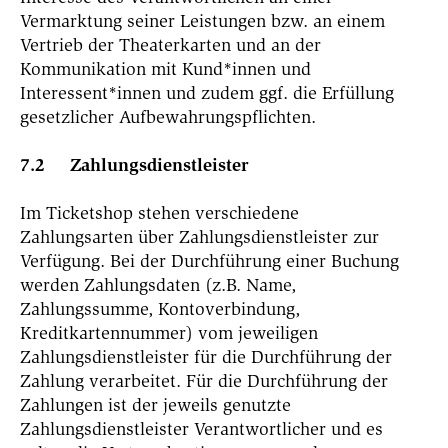
Vermarktung seiner Leistungen bzw. an einem
Vertrieb der Theaterkarten und an der
Kommunikation mit Kund*innen und
Interessent*innen und zudem ggf. die Erfüllung
gesetzlicher Aufbewahrungspflichten.
7.2 Zahlungsdienstleister
Im Ticketshop stehen verschiedene
Zahlungsarten über Zahlungsdienstleister zur
Verfügung. Bei der Durchführung einer Buchung
werden Zahlungsdaten (z.B. Name,
Zahlungssumme, Kontoverbindung,
Kreditkartennummer) vom jeweiligen
Zahlungsdienstleister für die Durchführung der
Zahlung verarbeitet. Für die Durchführung der
Zahlungen ist der jeweils genutzte
Zahlungsdienstleister Verantwortlicher und es