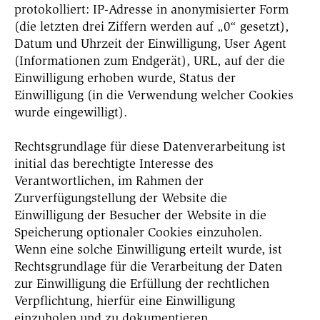
protokolliert: IP-Adresse in anonymisierter Form
(die letzten drei Ziffern werden auf „0“ gesetzt),
Datum und Uhrzeit der Einwilligung, User Agent
(Informationen zum Endgerät), URL, auf der die
Einwilligung erhoben wurde, Status der
Einwilligung (in die Verwendung welcher Cookies
wurde eingewilligt).
Rechtsgrundlage für diese Datenverarbeitung ist
initial das berechtigte Interesse des
Verantwortlichen, im Rahmen der
Zurverfügungstellung der Website die
Einwilligung der Besucher der Website in die
Speicherung optionaler Cookies einzuholen.
Wenn eine solche Einwilligung erteilt wurde, ist
Rechtsgrundlage für die Verarbeitung der Daten
zur Einwilligung die Erfüllung der rechtlichen
Verpflichtung, hierfür eine Einwilligung
einzuholen und zu dokumentieren.