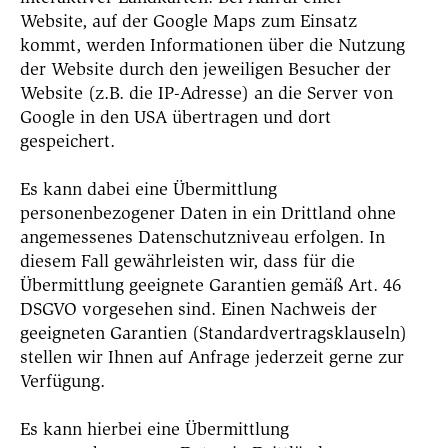
Website, auf der Google Maps zum Einsatz
kommt, werden Informationen über die Nutzung
der Website durch den jeweiligen Besucher der
Website (z.B. die IP-Adresse) an die Server von
Google in den USA übertragen und dort
gespeichert.
Es kann dabei eine Übermittlung
personenbezogener Daten in ein Drittland ohne
angemessenes Datenschutzniveau erfolgen. In
diesem Fall gewährleisten wir, dass für die
Übermittlung geeignete Garantien gemäß Art. 46
DSGVO vorgesehen sind. Einen Nachweis der
geeigneten Garantien (Standardvertragsklauseln)
stellen wir Ihnen auf Anfrage jederzeit gerne zur
Verfügung.
Es kann hierbei eine Übermittlung