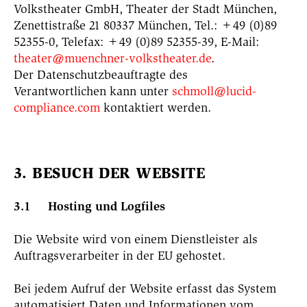
Volkstheater GmbH, Theater der Stadt München,
Zenettistraße 21 80337 München, Tel.: +49 (0)89
52355-0, Telefax: +49 (0)89 52355-39, E-Mail:
theater@muenchner-volkstheater.de
.
Der Datenschutzbeauftragte des
Verantwortlichen kann unter
schmoll@lucid-
compliance.com
kontaktiert werden.
3. BESUCH DER WEBSITE
3.1 Hosting und Logfiles
Die Website wird von einem Dienstleister als
Auftragsverarbeiter in der EU gehostet.
Bei jedem Aufruf der Website erfasst das System
automatisiert Daten und Informationen vom