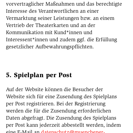
vorvertraglicher Maßnahmen und das berechtigte
Interesse des Verantwortlichen an einer
Vermarktung seiner Leistungen bzw. an einem
Vertrieb der Theaterkarten und an der
Kommunikation mit Kund*innen und
Interessent*innen und zudem ggf. die Erfüllung
gesetzlicher Aufbewahrungspflichten.
5. Spielplan per Post
Auf der Website können die Besucher der
Website sich für eine Zusendung des Spielplans
per Post registrieren. Bei der Registrierung
werden die für die Zusendung erforderlichen
Daten abgefragt. Die Zusendung des Spielplans
per Post kann jederzeit abbestellt werden, indem
eine E-Mail an
datenschutz@muenchener-