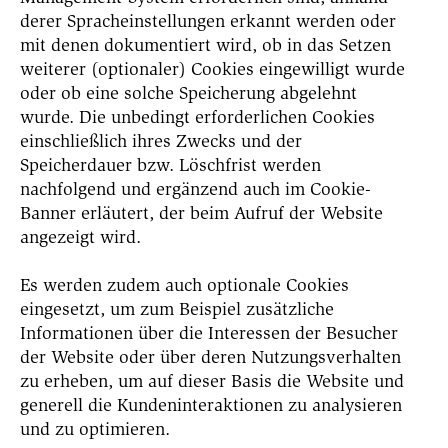
derer Spracheinstellungen erkannt werden oder
mit denen dokumentiert wird, ob in das Setzen
weiterer (optionaler) Cookies eingewilligt wurde
oder ob eine solche Speicherung abgelehnt
wurde. Die unbedingt erforderlichen Cookies
einschließlich ihres Zwecks und der
Speicherdauer bzw. Löschfrist werden
nachfolgend und ergänzend auch im Cookie-
Banner erläutert, der beim Aufruf der Website
angezeigt wird.
Es werden zudem auch optionale Cookies
eingesetzt, um zum Beispiel zusätzliche
Informationen über die Interessen der Besucher
der Website oder über deren Nutzungsverhalten
zu erheben, um auf dieser Basis die Website und
generell die Kundeninteraktionen zu analysieren
und zu optimieren.