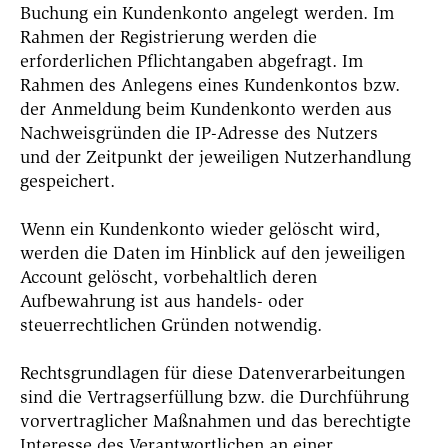
Buchung ein Kundenkonto angelegt werden. Im
Rahmen der Registrierung werden die
erforderlichen Pflichtangaben abgefragt. Im
Rahmen des Anlegens eines Kundenkontos bzw.
der Anmeldung beim Kundenkonto werden aus
Nachweisgründen die IP-Adresse des Nutzers
und der Zeitpunkt der jeweiligen Nutzerhandlung
gespeichert.
Wenn ein Kundenkonto wieder gelöscht wird,
werden die Daten im Hinblick auf den jeweiligen
Account gelöscht, vorbehaltlich deren
Aufbewahrung ist aus handels- oder
steuerrechtlichen Gründen notwendig.
Rechtsgrundlagen für diese Datenverarbeitungen
sind die Vertragserfüllung bzw. die Durchführung
vorvertraglicher Maßnahmen und das berechtigte
Interesse des Verantwortlichen an einer