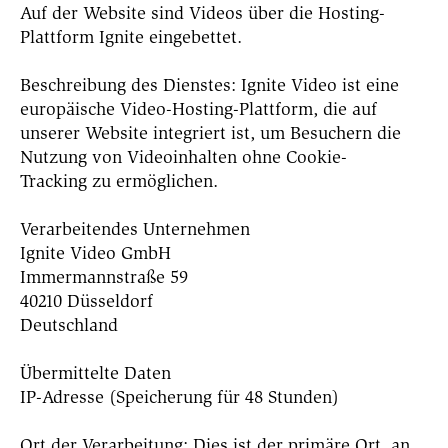
Auf der Website sind Videos über die Hosting-
Plattform Ignite eingebettet.
Beschreibung des Dienstes: Ignite Video ist eine
europäische Video-Hosting-Plattform, die auf
unserer Website integriert ist, um Besuchern die
Nutzung von Videoinhalten ohne Cookie-
Tracking zu ermöglichen.
Verarbeitendes Unternehmen
Ignite Video GmbH
Immermannstraße 59
40210 Düsseldorf
Deutschland
Übermittelte Daten
IP-Adresse (Speicherung für 48 Stunden)
Ort der Verarbeitung: Dies ist der primäre Ort, an