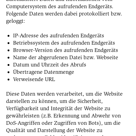
Computersystem des aufrufenden Endgeräts.
Folgende Daten werden dabei protokolliert bzw.
geloggt:
IP-Adresse des aufrufenden Endgeräts
Betriebssystem des aufrufenden Endgeräts
Browser-Version des aufrufenden Endgeräts
Name der abgerufenen Datei bzw. Webseite
Datum und Uhrzeit des Abrufs
Übertragene Datenmenge
Verweisende URL
Diese Daten werden verarbeitet, um die Website
darstellen zu können, um die Sicherheit,
Verfügbarkeit und Integrität der Website zu
gewährleisten (z.B. Erkennung und Abwehr von
DoS-Angriffen oder Zugriffen von Bots), um die
Qualität und Darstellung der Website zu