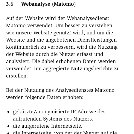
3.6 Webanalyse (Matomo)
Auf der Website wird der Webanalysedienst
Matomo verwendet. Um besser zu verstehen,
wie unsere Website genutzt wird, und um die
Website und die angebotenen Dienstleistungen
kontinuierlich zu verbessern, wird die Nutzung
der Website durch die Nutzer erfasst und
analysiert. Die dabei erhobenen Daten werden
verwendet, um aggregierte Nutzungsberichte zu
erstellen.
Bei der Nutzung des Analysedienstes Matomo
werden folgende Daten erhoben:
gekürzte/anonymisierte IP-Adresse des
aufrufenden Systems des Nutzers,
die aufgerufene Internetseite,
die Internetseite, von der der Nutzer auf die