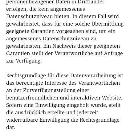
personenbezogener Daten in Drittländer
erfolgen, die kein angemessenes
Datenschutzniveau bieten. In diesem Fall wird
gewährleistet, dass für eine solche Übermittlung
geeignete Garantien vorgesehen sind, um ein
angemessenes Datenschutzniveau zu
gewährleisten. Ein Nachweis dieser geeigneten
Garantien stellt der Verantwortliche auf Anfrage
zur Verfügung.
Rechtsgrundlage für diese Datenverarbeitung ist
das berechtigte Interesse des Verantwortlichen
an der Zurverfügungstellung einer
benutzerfreundlichen und interaktiven Website.
Sofern eine Einwilligung eingeholt wurde, stellt
die ausdrücklich erteilte und jederzeit
widerrufbare Einwilligung die Rechtsgrundlage
dar.