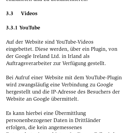
3.3 Videos
3.3.1 YouTube
Auf der Website sind YouTube-Videos
eingebettet. Diese werden, über ein Plugin, von
der Google Ireland Ltd. in Irland als
Auftragsverarbeiter zur Verfügung gestellt.
Bei Aufruf einer Website mit dem YouTube-Plugin
wird zwangsläufig eine Verbindung zu Google
hergestellt und die IP-Adresse des Besuchers der
Website an Google übermittelt.
Es kann hierbei eine Übermittlung
personenbezogener Daten in Drittländer
erfolgen, die kein angemessenes