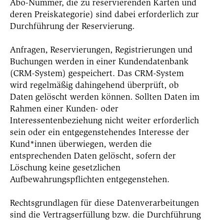
Abo-Nummer, die zu reservierenden Karten und
deren Preiskategorie) sind dabei erforderlich zur
Durchführung der Reservierung.
Anfragen, Reservierungen, Registrierungen und
Buchungen werden in einer Kundendatenbank
(CRM-System) gespeichert. Das CRM-System
wird regelmäßig dahingehend überprüft, ob
Daten gelöscht werden können. Sollten Daten im
Rahmen einer Kunden- oder
Interessentenbeziehung nicht weiter erforderlich
sein oder ein entgegenstehendes Interesse der
Kund*innen überwiegen, werden die
entsprechenden Daten gelöscht, sofern der
Löschung keine gesetzlichen
Aufbewahrungspflichten entgegenstehen.
Rechtsgrundlagen für diese Datenverarbeitungen
sind die Vertragserfüllung bzw. die Durchführung