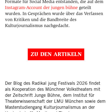
Formate für Social Media entstanden, die auf dem
Instagram-Account der jungen bühne
geteilt
wurden. In Gesprächen wurde über das Verfassen
von Kritiken und die Bandbreite des
Kulturjournalismus nachgedacht.
ZU DEN ARTIKELN
Der Blog des Radikal jung Festivals 2026 findet
als Kooperation des Münchner Volkstheaters mit
der Zeitschrift Junge Bühne, dem Institut für
Theaterwissenschaft der LMU München sowie dem
Masterstudiengang Kulturjournalismus an der