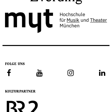
FOLGE UNS
KULTURPARTNER