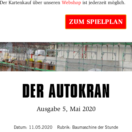
Der Kartenkauf über unseren
Webshop
ist jederzeit möglich.
ZUM SPIELPLAN
DER AUTOKRAN
Ausgabe 5, Mai 2020
Datum
11.05.2020
Rubrik
Baumaschine der Stunde