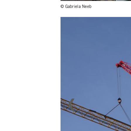
© Gabriela Neeb