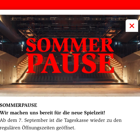
volkstheater
ME
×
SOMMERPAUSE
Wir machen uns bereit für die neue Spielzeit!
Ab dem 7. September ist die Tageskasse wieder zu den
regulären Öffnungszeiten geöffnet.