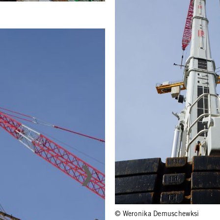
© Weronika Demuschewksi