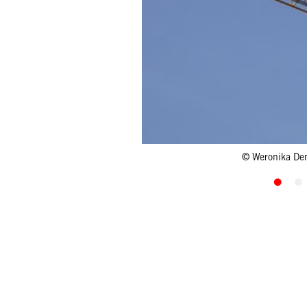
© Weronika De