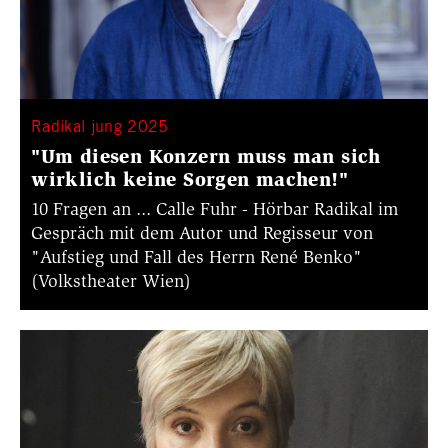
Radikal jung 2025
"Um diesen Konzern muss man sich
wirklich keine Sorgen machen!"
10 Fragen an ... Calle Fuhr - Hörbar Radikal im
Gespräch mit dem Autor und Regisseur von
"Aufstieg und Fall des Herrn René Benko"
(Volkstheater Wien)