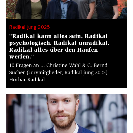
Radikal jung 2025
"Radikal kann alles sein. Radikal
psychologisch. Radikal unradikal.
Radikal alles über den Haufen
werfen."
10 Fragen an ... Christine Wahl & C. Bernd
Sucher (Jurymitglieder, Radikal jung 2025) -
Hörbar Radikal