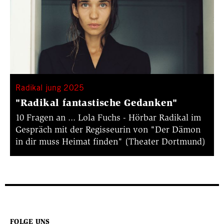
Radikal jung 2025
"Radikal fantastische Gedanken"
10 Fragen an ... Lola Fuchs - Hörbar Radikal im
Gespräch mit der Regisseurin von "Der Dämon
in dir muss Heimat finden" (Theater Dortmund)
FOLGE UNS