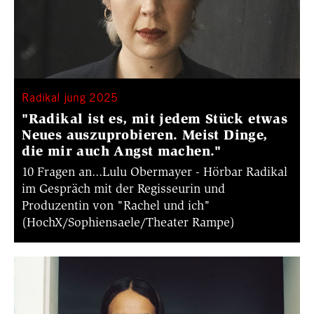
Radikal jung 2025
"Radikal ist es, mit jedem Stück etwas
Neues auszuprobieren. Meist Dinge,
die mir auch Angst machen."
10 Fragen an...Lulu Obermayer - Hörbar Radikal
im Gespräch mit der Regisseurin und
Produzentin von "Rachel und ich"
(HochX/Sophiensaele/Theater Rampe)