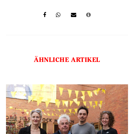
ÄHNLICHE ARTIKEL