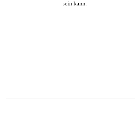
sein kann.