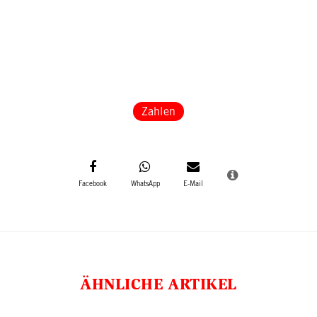
Zahlen
ÄHNLICHE ARTIKEL