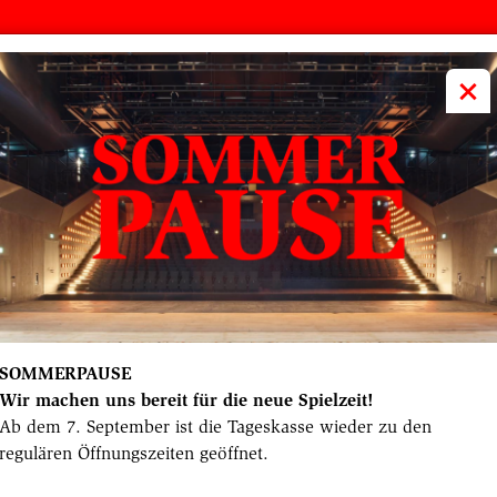
volkstheater
ME
×
SOMMERPAUSE
Wir machen uns bereit für die neue Spielzeit!
Ab dem 7. September ist die Tageskasse wieder zu den
regulären Öffnungszeiten geöffnet.