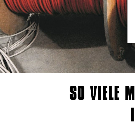
SO VIELE 