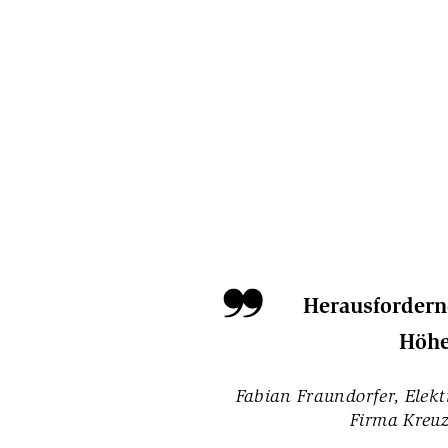
Herausfordern
Höhe
Fabian Fraundorfer, Elekt
Firma Kreuz