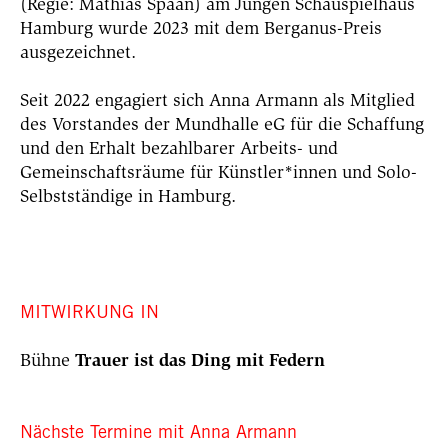
(Regie: Mathias Spaan) am Jungen Schauspielhaus
Hamburg wurde 2023 mit dem Berganus-Preis
ausgezeichnet.
Seit 2022 engagiert sich Anna Armann als Mitglied
des Vorstandes der Mundhalle eG für die Schaffung
und den Erhalt bezahlbarer Arbeits- und
Gemeinschaftsräume für Künstler*innen und Solo-
Selbstständige in Hamburg.
MITWIRKUNG IN
Bühne
Trauer ist das Ding mit Federn
Nächste Termine mit Anna Armann