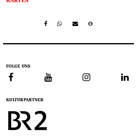
KARTEN
FOLGE UNS
KULTURPARTNER