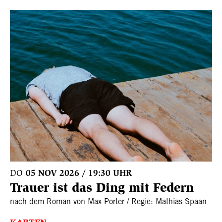
DO
05 NOV 2026 / 19:30 UHR
Trauer ist das Ding mit Federn
nach dem Roman von Max Porter / Regie: Mathias Spaan