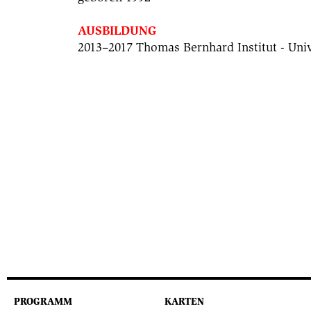
AUSBILDUNG
2013–2017 Thomas Bernhard Institut - Uni
PROGRAMM
KARTEN