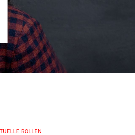
TUELLE ROLLEN