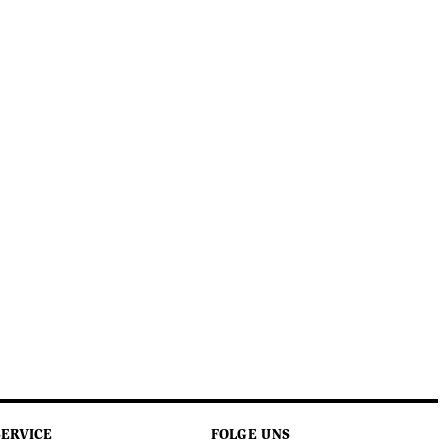
SERVICE
FOLGE UNS