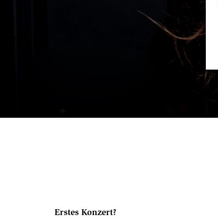
Erstes Konzert?