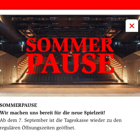
volkstheater
ME
×
SOMMERPAUSE
Wir machen uns bereit für die neue Spielzeit!
Ab dem 7. September ist die Tageskasse wieder zu den
regulären Öffnungszeiten geöffnet.