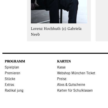
Lorenz Hochhuth (c) Gabriela
Neeb
PROGRAMM
KARTEN
Spielplan
Kasse
Premieren
Webshop München Ticket
Stücke
Preise
Extras
Abos & Gutscheine
Radikal jung
Karten für Schulklassen