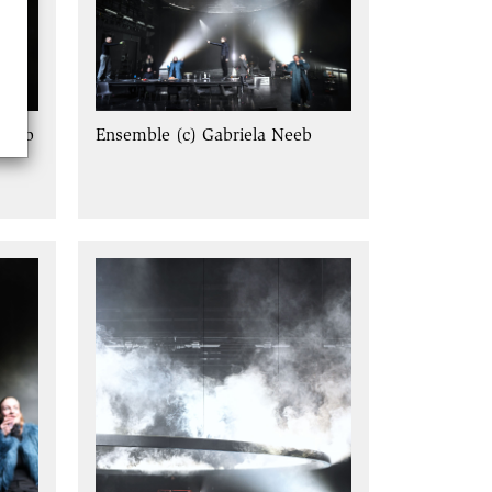
 Neeb
Ensemble (c) Gabriela Neeb