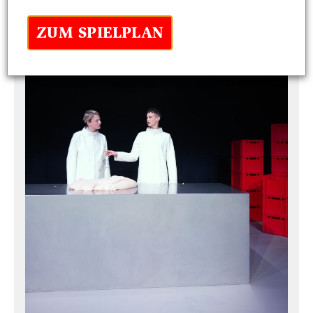
ZUM SPIELPLAN