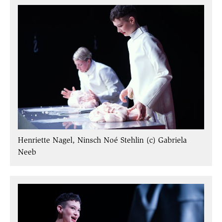
Henriette Nagel, Ninsch Noé Stehlin (c) Gabriela
Neeb