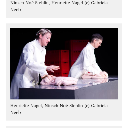
Ninsch Noé Stehlin, Henriette Nagel (c) Gabriela
Neeb
Henriette Nagel, Ninsch Noé Stehlin (c) Gabriela
Neeb