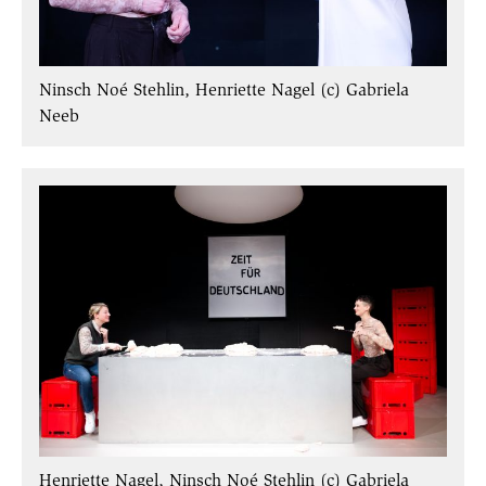
Ninsch Noé Stehlin, Henriette Nagel (c) Gabriela
Neeb
Henriette Nagel, Ninsch Noé Stehlin (c) Gabriela