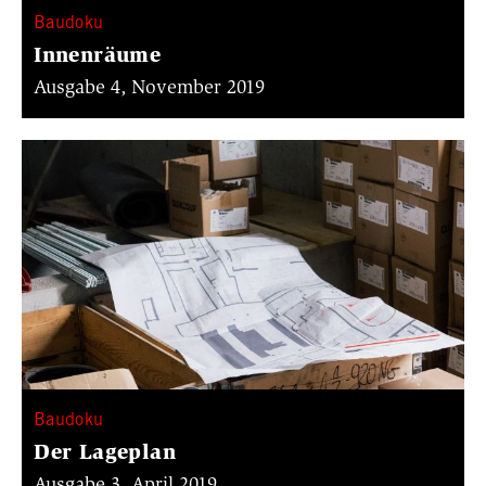
Baudoku
Innenräume
Ausgabe 4, November 2019
Baudoku
Der Lageplan
Ausgabe 3, April 2019