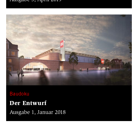
Baudoku
Der Entwurf
Ausgabe 1, Januar 2018