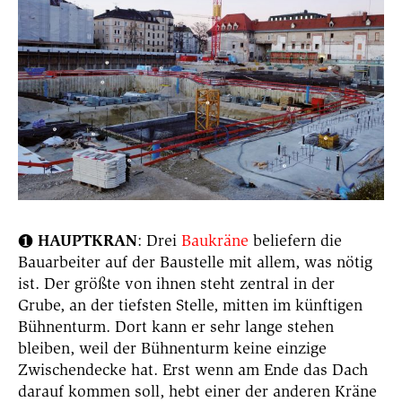
HAUPTKRAN
: Drei
Baukräne
beliefern die
❶
Bauarbeiter auf der Baustelle mit allem, was nötig
ist. Der größte von ihnen steht zentral in der
Grube, an der tiefsten Stelle, mitten im künftigen
Bühnenturm. Dort kann er sehr lange stehen
bleiben, weil der Bühnenturm keine einzige
Zwischendecke hat. Erst wenn am Ende das Dach
darauf kommen soll, hebt einer der anderen Kräne