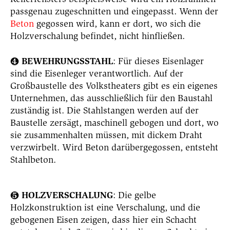
passgenau zugeschnitten und eingepasst. Wenn der
Beton
gegossen wird, kann er dort, wo sich die
Holzverschalung befindet, nicht hinfließen.
BEWEHRUNGSSTAHL
: Für dieses Eisenlager
❹
sind die Eisenleger verantwortlich. Auf der
Großbaustelle des Volkstheaters gibt es ein eigenes
Unternehmen, das ausschließlich für den Baustahl
zuständig ist. Die Stahlstangen werden auf der
Baustelle zersägt, maschinell gebogen und dort, wo
sie zusammenhalten müssen, mit dickem Draht
verzwirbelt. Wird Beton darübergegossen, entsteht
Stahlbeton.
HOLZVERSCHALUNG
: Die gelbe
❺
Holzkonstruktion ist eine Verschalung, und die
gebogenen Eisen zeigen, dass hier ein Schacht