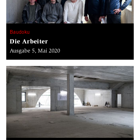
Baudoku
Die Arbeiter
Ausgabe 5, Mai 2020