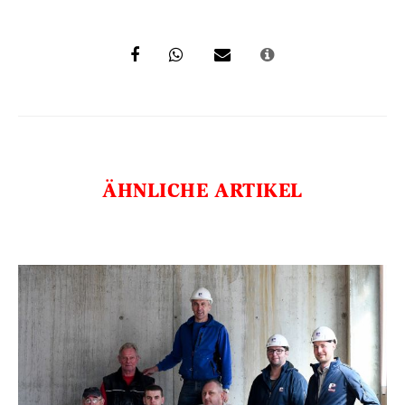
ÄHNLICHE ARTIKEL