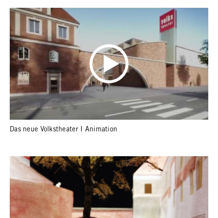
Das neue Volkstheater I Animation