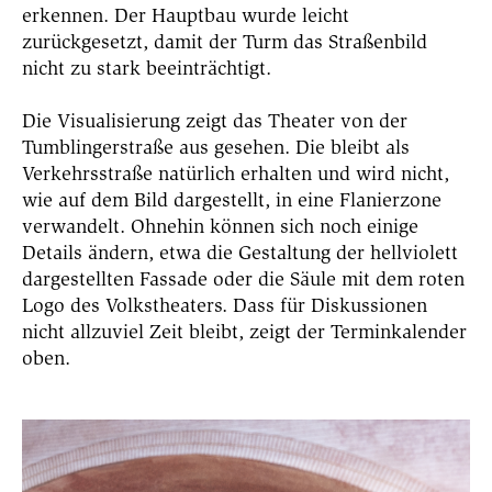
erkennen. Der Hauptbau wurde leicht
zurückgesetzt, damit der Turm das Straßenbild
nicht zu stark beeinträchtigt.
Die Visualisierung zeigt das Theater von der
Tumblingerstraße aus gesehen. Die bleibt als
Verkehrsstraße natürlich erhalten und wird nicht,
wie auf dem Bild dargestellt, in eine Flanierzone
verwandelt. Ohnehin können sich noch einige
Details ändern, etwa die Gestaltung der hellviolett
dargestellten Fassade oder die Säule mit dem roten
Logo des Volkstheaters. Dass für Diskussionen
nicht allzuviel Zeit bleibt, zeigt der Terminkalender
oben.