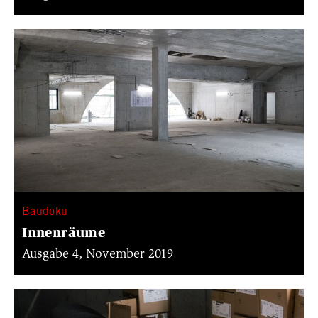
Baudoku
Innenräume
Ausgabe 4, November 2019