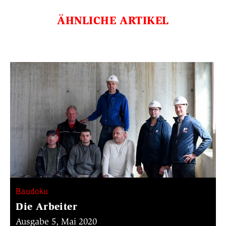
ÄHNLICHE ARTIKEL
Baudoku
Die Arbeiter
Ausgabe 5, Mai 2020