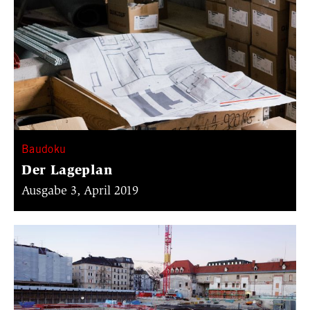
Baudoku
Der Lageplan
Ausgabe 3, April 2019