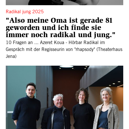
Radikal jung 2025
"Also meine Oma ist gerade 81
geworden und ich finde sie
immer noch radikal und jung."
10 Fragen an ... Azeret Koua - Hörbar Radikal im
Gespräch mit der Regisseurin von "rhapsody" (Theaterhaus
Jena)