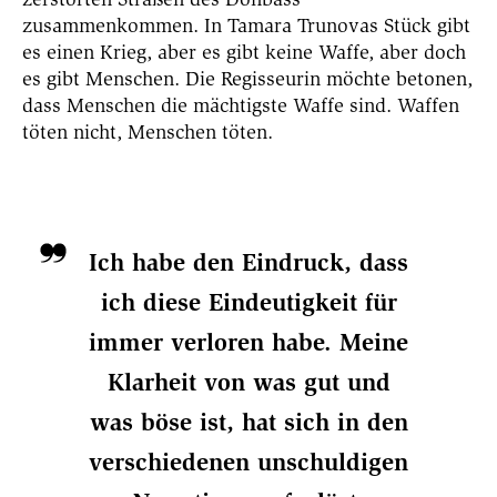
zusammenkommen.
In Tamara Trunovas Stück gibt
es einen Krieg, aber es gibt keine Waffe, aber doch
es gibt Menschen.
Die Regisseurin möchte betonen,
dass Menschen die mächtigste Waffe sind. Waffen
töten nicht, Menschen töten.
Ich habe den Eindruck, dass
ich diese Eindeutigkeit für
immer verloren habe. Meine
Klarheit von was gut und
was böse ist, hat sich in den
verschiedenen unschuldigen