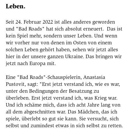
Leben.
Seit 24. Februar 2022 ist alles anderes geworden
und "Bad Roads" hat sich absolut erneuert.
Das ist
kein Spiel mehr, sondern unser Leben.
Und wenn
wir vorher nur von denen im Osten von einem
solchen Leben gehört haben, sehen wir jetzt alles
hier in der unsere ganzen Ukraine. Das bringen wir
jetzt nach Europa mit.
Eine "Bad Roads"-Schauspielerin, Anastasia
Pustovit, sagt: "Erst jetzt verstand ich, wie es war,
unter den Bedingungen der Besatzung zu
überleben. Erst jetzt verstand ich, was Krieg war.
Und ich schäme mich, dass ich acht Jahre lang von
all dem abgeschnitten war. Das Mädchen, das ich
spiele, überlebt so gut sie kann. Sie versucht, sich
selbst und zumindest etwas in sich selbst zu retten.