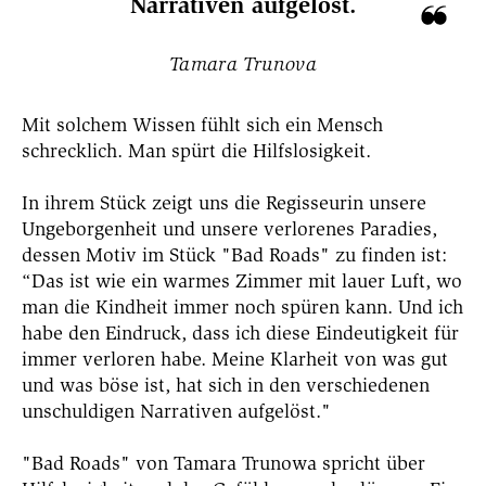
Narrativen aufgelöst.
Tamara Trunova
Mit solchem Wissen fühlt sich ein Mensch
schrecklich.
Man spürt die Hilfslosigkeit.
In ihrem Stück zeigt uns die Regisseurin unsere
Ungeborgenheit und unsere verlorenes Paradies,
dessen Motiv im Stück "Bad Roads" zu finden ist:
“Das ist wie ein warmes Zimmer mit lauer Luft, wo
man die Kindheit immer noch spüren kann. Und ich
habe den Eindruck,
dass ich diese Eindeutigkeit für
immer verloren habe. Meine Klarheit von was gut
und was böse ist, hat sich in den verschiedenen
unschuldigen Narrativen aufgelöst."
"Bad Roads" von Tamara Trunowa spricht über