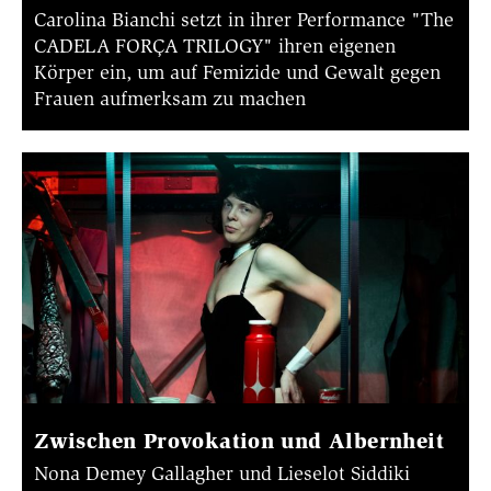
Carolina Bianchi setzt in ihrer Performance "The
CADELA FORÇA TRILOGY" ihren eigenen
Körper ein, um auf Femizide und Gewalt gegen
Frauen aufmerksam zu machen
Zwischen Provokation und Albernheit
Nona Demey Gallagher und Lieselot Siddiki