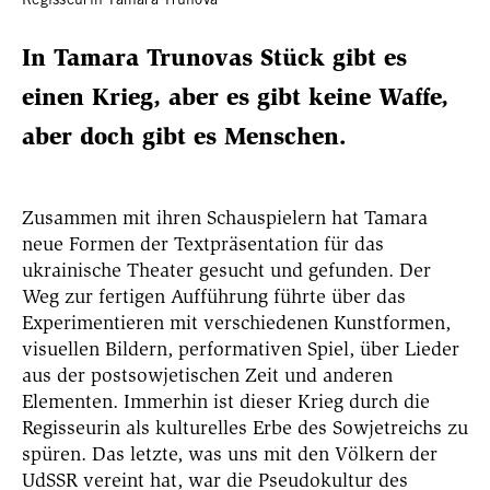
In Tamara Trunovas Stück gibt es
einen Krieg, aber es gibt keine Waffe,
aber doch gibt es Menschen.
Zusammen mit ihren Schauspielern hat Tamara
neue Formen der Textpräsentation für das
ukrainische Theater gesucht und gefunden. Der
Weg zur fertigen Aufführung führte über das
Experimentieren mit verschiedenen Kunstformen,
visuellen Bildern, performativen Spiel, über Lieder
aus der postsowjetischen Zeit und anderen
Elementen. Immerhin ist dieser Krieg durch die
Regisseurin als kulturelles Erbe des Sowjetreichs zu
spüren. Das letzte, was uns mit den Völkern der
UdSSR vereint hat, war die Pseudokultur des