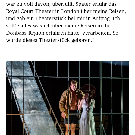
war zu voll davon
, überfüllt. Später erfuhr das
Royal Court Theater in London über meine Reisen,
und gab ein Theaterstück bei mir in Auftrag. Ich
sollte alles was ich über meine Reisen in die
Donbass-Region erfahren hatte, verarbeiten. So
wurde dieses Theaterstück geboren."