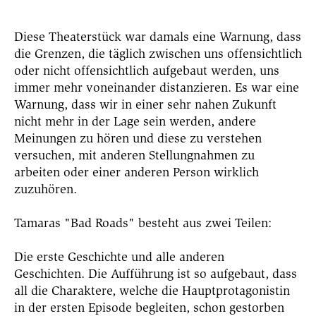
Diese Theaterstück war damals eine Warnung, dass
die Grenzen, die täglich zwischen uns offensichtlich
oder nicht offensichtlich aufgebaut werden, uns
immer mehr voneinander distanzieren. Es war eine
Warnung, dass wir in einer sehr nahen Zukunft
nicht mehr in der Lage sein werden, andere
Meinungen zu hören
und diese zu verstehen
versuchen, mit anderen Stellungnahmen zu
arbeiten oder einer anderen Person wirklich
zuzuhören.
Tamaras "Bad Roads" besteht aus zwei Teilen:
Die erste Geschichte und alle anderen
Geschichten.
Die Aufführung ist so aufgebaut, dass
all die Charaktere, welche die Hauptprotagonistin
in der ersten Episode begleiten, schon gestorben