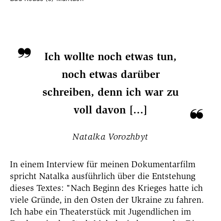
Ich wollte noch etwas tun,
noch etwas darüber
schreiben, denn ich war zu
voll davon [...]
Natalka Vorozhbyt
In einem Interview für meinen Dokumentarfilm
spricht Natalka ausführlich über die Entstehung
dieses Textes:
"Nach Beginn des Krieges hatte ich
viele Gründe, in den Osten der Ukraine zu fahren.
Ich habe ein Theaterstück mit Jugendlichen im