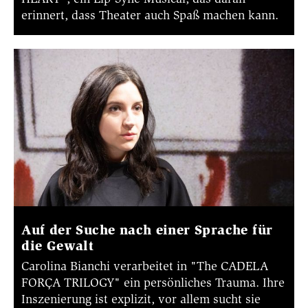
erinnert, dass Theater auch Spaß machen kann.
Auf der Suche nach einer Sprache für
die Gewalt
Carolina Bianchi verarbeitet in "The CADELA
FORÇA TRILOGY" ein persönliches Trauma. Ihre
Inszenierung ist explizit, vor allem sucht sie