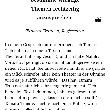
Themen rechtzeitig
anzusprechen.
Tamara Trunova, Regisseurin
In einem Gespräch mit mir erinnert sich Tamara:
"Ich habe nach einem Text für eine
Theateraufführung gesucht, und ich habe Nataliya
Vorozhbyt gefragt, ob sie nicht zufälligerweise ein
neues Stück hat. Sie antwortete mir, dass sie gerade
ein Stück schreibt,
aber kein Theater in der Ukraine
wird es je aufführen würde."
Das hat Tamara
Trunova natürlich sehr neugierig gemacht: "
Ich
habe den Text bekommen, habe es gelesen und
habe sofort gewusst, dass ich das machen soll."
Tamara Trunova suchte nach einer Bühne, wo sie
dieses gesellschaftlich wichtige