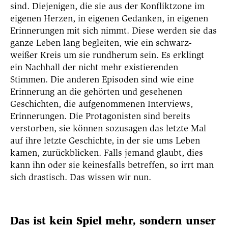
sind. Diejenigen, die sie aus der Konfliktzone im
eigenen Herzen, in eigenen Gedanken, in eigenen
Erinnerungen mit sich nimmt. Diese werden sie das
ganze Leben lang begleiten, wie ein schwarz-
weißer Kreis um sie rundherum sein.
Es erklingt
ein Nachhall der nicht mehr existierenden
Stimmen. Die anderen Episoden sind wie eine
Erinnerung an die gehörten und gesehenen
Geschichten, die aufgenommenen Interviews,
Erinnerungen.
Die Protagonisten sind bereits
verstorben, sie können sozusagen das letzte Mal
auf ihre letzte Geschichte, in der sie ums Leben
kamen, zurückblicken. Falls jemand glaubt, dies
kann ihn oder sie
keinesfalls betreffen, so irrt man
sich drastisch. Das wissen wir nun.
Das ist kein Spiel mehr, sondern unser