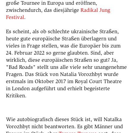
große Tournee in Europa und eröffnen,
zwischendurch, das diesjährige
Radikal Jung
Festival
.
Es scheint, als ob schlechte ukrainische Straßen,
heute gute europäische Straßen überlagern und
vieles in Frage stellen, was die Europäer bis zum
24. Februar 2022 so gerne glaubten. Sind, aber
wirklich, diese europäischen Straßen so gut? Ja,
"Bad Roads" stellt uns alle viele sehr unangenehme
Fragen.
Das Stück von Natalia Vorozhbyt wurde
erstmals im Oktober 2017 im Royal Court Theatre
in London aufgeführt und erhielt begeisterte
Kritiken.
Wie autobiografisch dieses Stück ist, will Natalka
Vorozhbyt nicht beantworten.
Es gibt Männer und