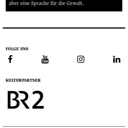
aber eine Sprache für die Gewalt.
FOLGE UNS
KULTURPARTNER