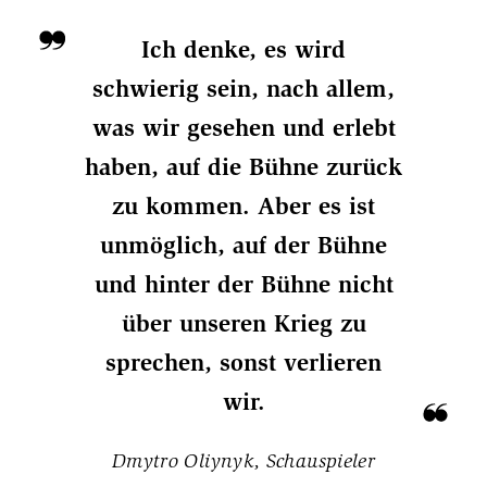
Ich denke, es wird
schwierig sein, nach allem,
was wir gesehen und erlebt
haben, auf die Bühne zurück
zu kommen. Aber es ist
unmöglich, auf der Bühne
und hinter der Bühne nicht
über unseren Krieg zu
sprechen, sonst verlieren
wir.
Dmytro Oliynyk, Schauspieler