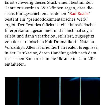
Es ist schwierig dieses Stück einem bestimmten
Genre zuzuordnen. Wir können sagen, dass die
sechs Kurzgeschichten aus denen "
Bad Roads
"
besteht ein "pseudodokumentarisches Werk"
ergibt. Der Text des Stücks ist eine künstlerische
Interpretation, gesammelt und manchmal sogar
erlebt und dann verarbeitet, stilisiert, zugespitzt
von der ukrainischen Kult-Dramatikerin Natalka
Vorozhbyt. Alles ist orientiert an realen Ereignisse,
in der Ostukraine, deren Handlung sich nach dem
russischen Einmarsch in die Ukraine im Jahr 2014
entfalteten.