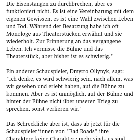
Die Eisenstangen zu durchbrechen, aber es
funktioniert nicht. Es ist eine Vereinbarung mit dem
eigenen Gewissen, es ist eine Wahl zwischen Leben
und Tod. Während der Besatzung habe ich oft
Monologe aus Theaterstücken erwähnt und sie
wiederholt. Zur Erinnerung an das vergangene
Leben. Ich vermisse die Bühne und das
Theaterstück, aber bisher ist es schwierig."
Ein anderer Schauspieler, Dmytro Oliynyk, sagt:
"Ich denke, es wird schwierig sein, nach allem, was
wir gesehen und erlebt haben, auf die Bühne zu
kommen. Aber es ist unmöglich, auf der Bühne und
hinter der Bühne nicht über unseren Krieg zu
sprechen, sonst verlieren wir."
Das Schreckliche aber ist, dass ab jetzt für die
Schauspieler*innen von "Bad Roads" ihre
Charaktere keine Charaktere mehr sind– es sind