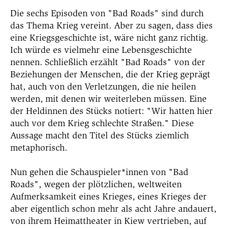
Die sechs Episoden von "Bad Roads" sind durch
das Thema Krieg vereint. Aber zu sagen, dass dies
eine Kriegsgeschichte ist, wäre nicht ganz richtig.
Ich würde es vielmehr eine Lebensgeschichte
nennen. Schließlich erzählt "Bad Roads" von der
Beziehungen der Menschen, die der Krieg geprägt
hat, auch von den Verletzungen, die nie heilen
werden, mit denen wir weiterleben müssen.
Eine
der Heldinnen des Stücks notiert: "Wir hatten hier
auch vor dem Krieg schlechte Straßen." Diese
Aussage macht den Titel des Stücks ziemlich
metaphorisch.
Nun gehen die Schauspieler*innen von "Bad
Roads",
wegen der plötzlichen, weltweiten
Aufmerksamkeit eines Krieges, eines Krieges der
aber eigentlich schon mehr als acht Jahre andauert
,
von ihrem Heimattheater in Kiew vertrieben, auf