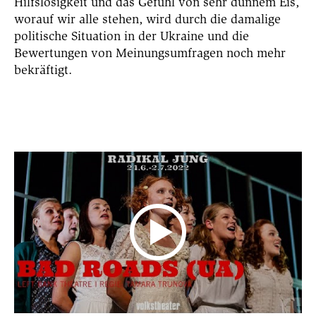
Hilfslosigkeit und das Gefühl von sehr dünnem Eis,
worauf wir alle stehen, wird durch die damalige
politische Situation in der Ukraine und die
Bewertungen von Meinungsumfragen noch mehr
bekräftigt.