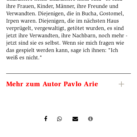
ihre Frauen, Kinder, Männer, ihre Freunde und
Verwandten. Diejenigen, die in Bucha, Gostomel,
Irpen waren. Diejenigen, die im nächsten Haus
verprügelt, vergewaltigt, getötet wurden, es sind
jetzt ihre Verwandten, ihre Nachbarn, noch mehr -
jetzt sind sie es selbst. Wenn sie mich fragen wie
das gespielt werden kann, sage ich ihnen: "Ich
weiß es nicht."
Mehr zum Autor Pavlo Arie