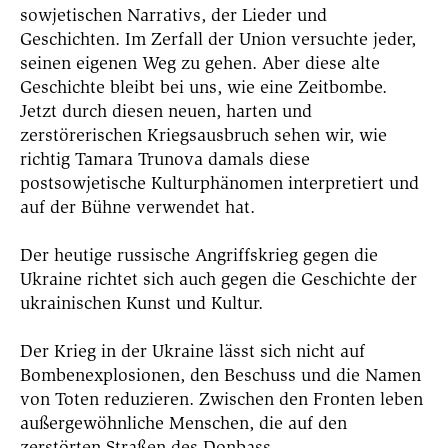
sowjetischen Narrativs, der Lieder und
Geschichten. Im Zerfall der Union versuchte jeder,
seinen eigenen Weg zu gehen. Aber diese alte
Geschichte bleibt bei uns, wie eine Zeitbombe.
Jetzt durch diesen neuen, harten und
zerstörerischen Kriegsausbruch sehen wir, wie
richtig Tamara Trunova damals diese
postsowjetische Kulturphänomen interpretiert und
auf der Bühne verwendet hat.
Der heutige russische Angriffskrieg gegen die
Ukraine richtet sich auch gegen die Geschichte der
ukrainischen Kunst und Kultur.
Der Krieg in der Ukraine lässt sich nicht auf
Bombenexplosionen, den Beschuss und die Namen
von Toten reduzieren. Zwischen den Fronten leben
außergewöhnliche Menschen, die auf den
zerstörten Straßen des Donbass