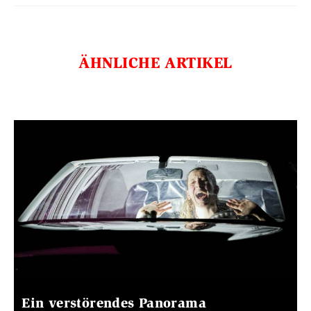
ÄHNLICHE ARTIKEL
Ein verstörendes Panorama