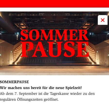
volkstheater
ME
×
SOMMERPAUSE
Wir machen uns bereit für die neue Spielzeit!
Ab dem 7. September ist die Tageskasse wieder zu den
regulären Öffnungszeiten geöffnet.