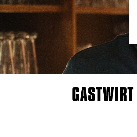
GASTWIRT