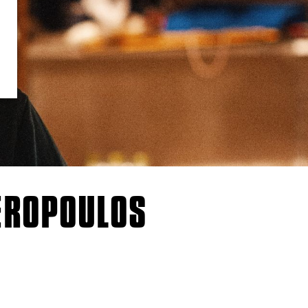
EROPOULOS