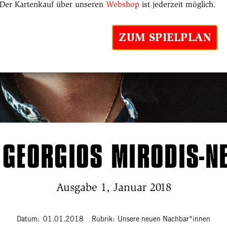
Der Kartenkauf über unseren
Webshop
ist jederzeit möglich.
ZUM SPIELPLAN
 GEORGIOS MIRODIS-N
Ausgabe 1, Januar 2018
Datum
01.01.2018
Rubrik
Unsere neuen Nachbar*innen