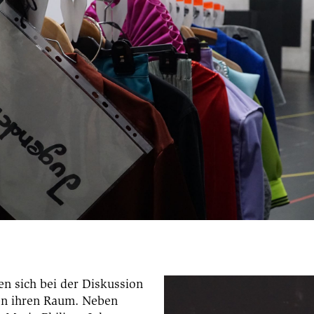
n sich bei der Diskussion
en ihren Raum. Neben