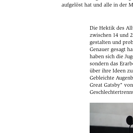
aufgelöst hat und alle in der M
Die Hektik des Al
zwischen 14 und 2
gestalten und pro
Genauer gesagt ha
haben sich die Jug
sondern das Erarb
über ihre Ideen zu
Gebleichte Augenb
Great Gatsby" von
Geschlechtertrenn