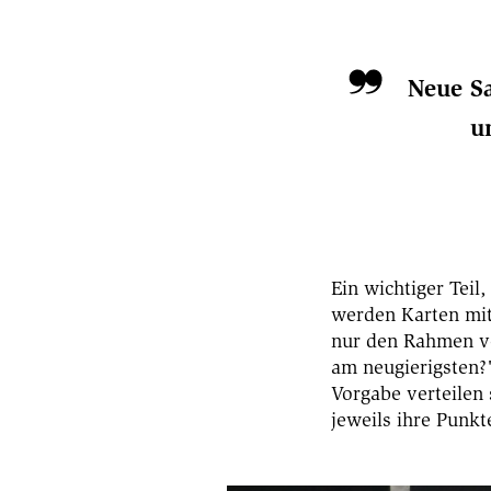
Neue Sa
u
Ein wichtiger Teil
werden Karten mit
nur den Rahmen vo
am neugierigsten?"
Vorgabe verteilen
jeweils ihre Punkt