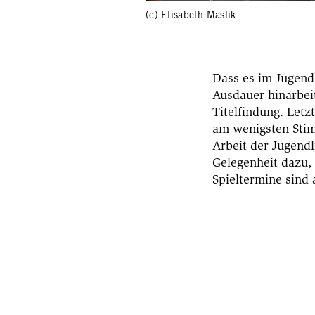
(c) Elisabeth Maslik
Dass es im Jugend
Ausdauer hinarbeit
Titelfindung. Letz
am wenigsten Stim
Arbeit der Jugend
Gelegenheit dazu,
Spieltermine sind 