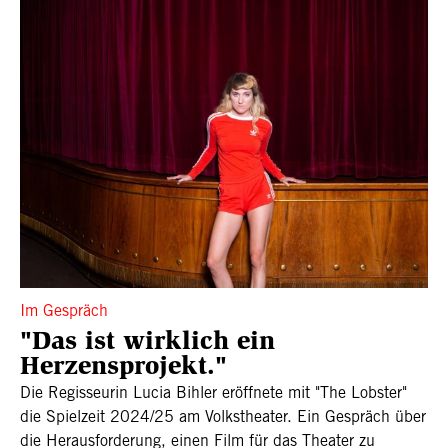
Im Gespräch
"Das ist wirklich ein
Herzensprojekt."
Die Regisseurin Lucia Bihler eröffnete mit "The Lobster"
die Spielzeit 2024/25 am Volkstheater. Ein Gespräch über
die Herausforderung, einen Film für das Theater zu