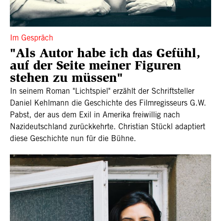
Im Gespräch
"Als Autor habe ich das Gefühl,
auf der Seite meiner Figuren
stehen zu müssen"
In seinem Roman "Lichtspiel" erzählt der Schriftsteller
Daniel Kehlmann die Geschichte des Filmregisseurs G.W.
Pabst, der aus dem Exil in Amerika freiwillig nach
Nazideutschland zurückkehrte. Christian Stückl adaptiert
diese Geschichte nun für die Bühne.