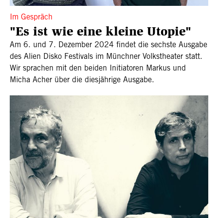
Im Gespräch
"Es ist wie eine kleine Utopie"
Am 6. und 7. Dezember 2024 findet die sechste Ausgabe
des Alien Disko Festivals im Münchner Volkstheater statt.
Wir sprachen mit den beiden Initiatoren Markus und
Micha Acher über die diesjährige Ausgabe.