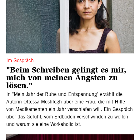
Im Gespräch
"Beim Schreiben gelingt es mir,
mich von meinen Ängsten zu
lösen."
In "Mein Jahr der Ruhe und Entspannung" erzählt die
Autorin Ottessa Moshfegh über eine Frau, die mit Hilfe
von Medikamenten ein Jahr verschlafen will. Ein Gespräch
über das Gefühl, vom Erdboden verschwinden zu wollen
und warum sie eine Workaholic ist.