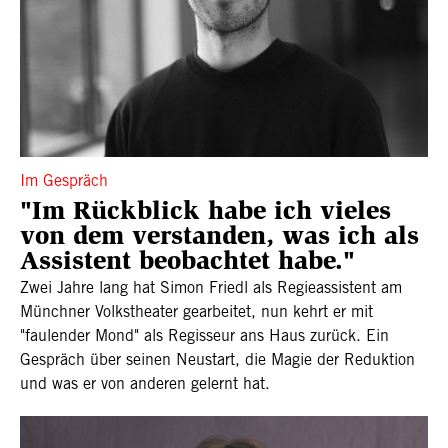
Im Gespräch
"Im Rückblick habe ich vieles
von dem verstanden, was ich als
Assistent beobachtet habe."
Zwei Jahre lang hat Simon Friedl als Regieassistent am
Münchner Volkstheater gearbeitet, nun kehrt er mit
"faulender Mond" als Regisseur ans Haus zurück. Ein
Gespräch über seinen Neustart, die Magie der Reduktion
und was er von anderen gelernt hat.