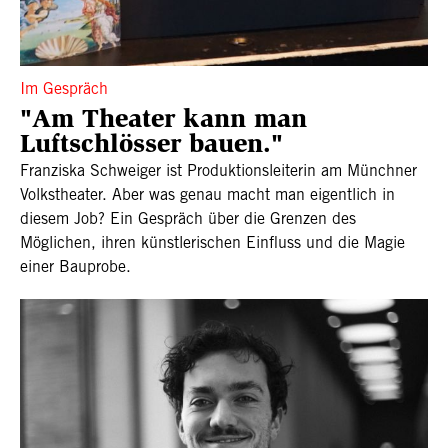
Im Gespräch
"Am Theater kann man
Luftschlösser bauen."
Franziska Schweiger ist Produktionsleiterin am Münchner
Volkstheater. Aber was genau macht man eigentlich in
diesem Job? Ein Gespräch über die Grenzen des
Möglichen, ihren künstlerischen Einfluss und die Magie
einer Bauprobe.