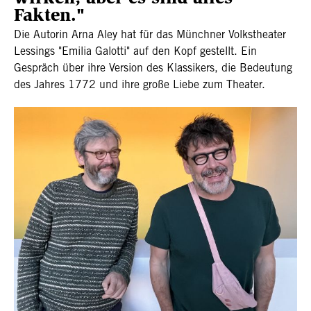
Fakten."
Die Autorin Arna Aley hat für das Münchner Volkstheater
Lessings "Emilia Galotti" auf den Kopf gestellt. Ein
Gespräch über ihre Version des Klassikers, die Bedeutung
des Jahres 1772 und ihre große Liebe zum Theater.