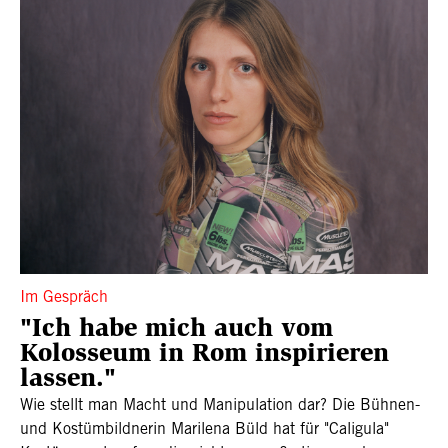
Im Gespräch
"Ich habe mich auch vom
Kolosseum in Rom inspirieren
lassen."
Wie stellt man Macht und Manipulation dar? Die Bühnen-
und Kostümbildnerin Marilena Büld hat für "Caligula"