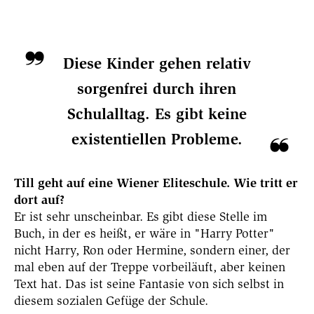
Diese Kinder gehen relativ
sorgenfrei durch ihren
Schulalltag. Es gibt keine
existentiellen Probleme.
Till geht auf eine Wiener Eliteschule. Wie tritt er
dort auf?
Er ist sehr unscheinbar. Es gibt diese Stelle im
Buch, in der es heißt, er wäre in "Harry Potter"
nicht Harry, Ron oder Hermine, sondern einer, der
mal eben auf der Treppe vorbeiläuft, aber keinen
Text hat. Das ist seine Fantasie von sich selbst in
diesem sozialen Gefüge der Schule.