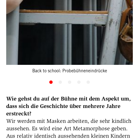
Back to school: Probebühneneindrücke
Wie gehst du auf der Bühne mit dem Aspekt um,
dass sich die Geschichte über mehrere Jahre
erstreckt?
Wir werden mit Masken arbeiten, die sehr kindlich
aussehen. Es wird eine Art Metamorphose geben.
Aus relativ identisch aussehenden kleinen Kindern