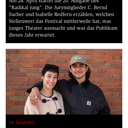
Am 24. April startet die 20. Ausgabe des
"Radikal jung". Die Jurymitglieder C. Bernd
Sucher und Isabelle Redfern erzählen, welchen
Stellenwert das Festival mittlerweile hat, was
junges Theater ausmacht und was das Publikum
dieses Jahr erwartet.
Im Gespräch