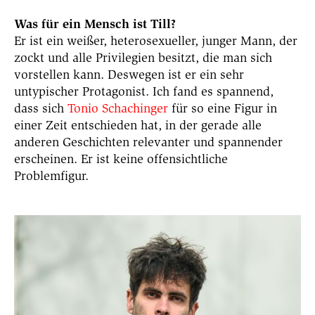
Was für ein Mensch ist Till?
Er ist ein weißer, heterosexueller, junger Mann, der
zockt und alle Privilegien besitzt, die man sich
vorstellen kann. Deswegen ist er ein sehr
untypischer Protagonist. Ich fand es spannend,
dass sich
Tonio Schachinger
für so eine Figur in
einer Zeit entschieden hat, in der gerade alle
anderen Geschichten relevanter und spannender
erscheinen. Er ist keine offensichtliche
Problemfigur.