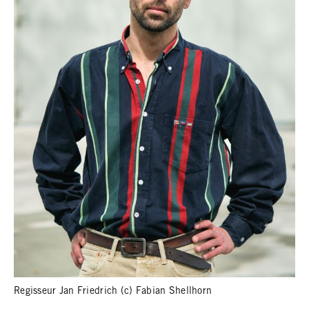
Regisseur Jan Friedrich (c) Fabian Shellhorn