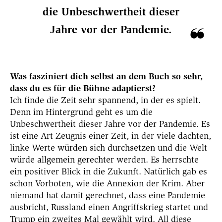
die Unbeschwertheit dieser
Jahre vor der Pandemie.
Was fasziniert dich selbst an dem Buch so sehr,
dass du es für die Bühne adaptierst?
Ich finde die Zeit sehr spannend, in der es spielt.
Denn im Hintergrund geht es um die
Unbeschwertheit dieser Jahre vor der Pandemie. Es
ist eine Art Zeugnis einer Zeit, in der viele dachten,
linke Werte würden sich durchsetzen und die Welt
würde allgemein gerechter werden. Es herrschte
ein positiver Blick in die Zukunft. Natürlich gab es
schon Vorboten, wie die Annexion der Krim. Aber
niemand hat damit gerechnet, dass eine Pandemie
ausbricht, Russland einen Angriffskrieg startet und
Trump ein zweites Mal gewählt wird. All diese