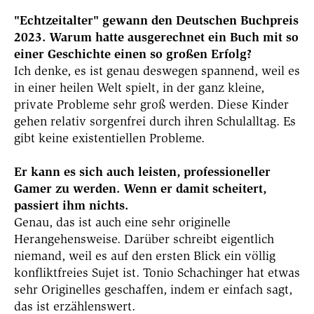
"Echtzeitalter" gewann den Deutschen Buchpreis
2023. Warum hatte ausgerechnet ein Buch mit so
einer Geschichte einen so großen Erfolg?
Ich denke, es ist genau deswegen spannend, weil es
in einer heilen Welt spielt, in der ganz kleine,
private Probleme sehr groß werden. Diese Kinder
gehen relativ sorgenfrei durch ihren Schulalltag. Es
gibt keine existentiellen Probleme.
Er kann es sich auch leisten, professioneller
Gamer zu werden. Wenn er damit scheitert,
passiert ihm nichts.
Genau, das ist auch eine sehr originelle
Herangehensweise. Darüber schreibt eigentlich
niemand, weil es auf den ersten Blick ein völlig
konfliktfreies Sujet ist. Tonio Schachinger hat etwas
sehr Originelles geschaffen, indem er einfach sagt,
das ist erzählenswert.