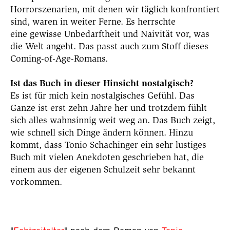
Horrorszenarien, mit denen wir täglich konfrontiert
sind, waren in weiter Ferne. Es herrschte
eine gewisse Unbedarftheit und Naivität vor, was
die Welt angeht. Das passt auch zum Stoff dieses
Coming-of-Age-Romans.
Ist das Buch in dieser Hinsicht nostalgisch?
Es ist für mich kein nostalgisches Gefühl. Das
Ganze ist erst zehn Jahre her und trotzdem fühlt
sich alles wahnsinnig weit weg an. Das Buch zeigt,
wie schnell sich Dinge ändern können. Hinzu
kommt, dass Tonio Schachinger ein sehr lustiges
Buch mit vielen Anekdoten geschrieben hat, die
einem aus der eigenen Schulzeit sehr bekannt
vorkommen.