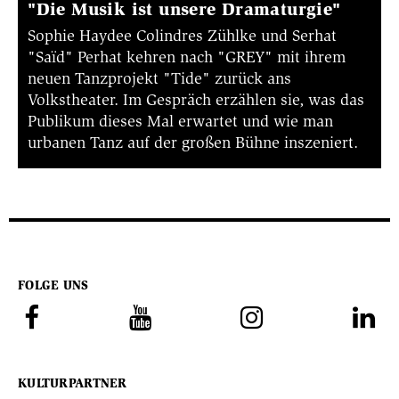
"Die Musik ist unsere Dramaturgie"
Sophie Haydee Colindres Zühlke und Serhat
"Saïd" Perhat kehren nach "GREY" mit ihrem
neuen Tanzprojekt "Tide" zurück ans
Volkstheater. Im Gespräch erzählen sie, was das
Publikum dieses Mal erwartet und wie man
urbanen Tanz auf der großen Bühne inszeniert.
FOLGE UNS
KULTURPARTNER