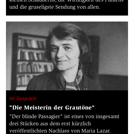
und die gruseligste Sendung von allen.
Im Gespräch
"Die Meisterin der Grautöne"
"Der blinde Passagier" ist eines von insgesamt
drei Stücken aus dem erst kürzlich
veröffentlichten Nachlass von Maria Lazar.