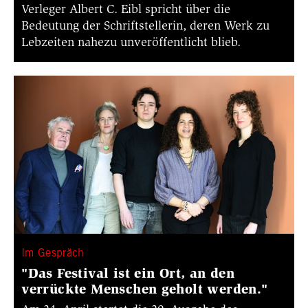
Verleger Albert C. Eibl spricht über die
Bedeutung der Schriftstellerin, deren Werk zu
Lebzeiten nahezu unveröffentlicht blieb.
Im Gespräch
"Das Festival ist ein Ort, an den
verrückte Menschen geholt werden."