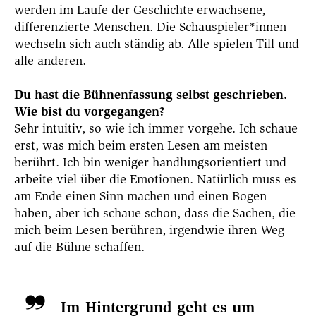
werden im Laufe der Geschichte erwachsene,
differenzierte Menschen. Die Schauspieler*innen
wechseln sich auch ständig ab. Alle spielen Till und
alle anderen.
Du hast die Bühnenfassung selbst geschrieben.
Wie bist du vorgegangen?
Sehr intuitiv, so wie ich immer vorgehe. Ich schaue
erst, was mich beim ersten Lesen am meisten
berührt. Ich bin weniger handlungsorientiert und
arbeite viel über die Emotionen. Natürlich muss es
am Ende einen Sinn machen und einen Bogen
haben, aber ich schaue schon, dass die Sachen, die
mich beim Lesen berühren, irgendwie ihren Weg
auf die Bühne schaffen.
Im Hintergrund geht es um