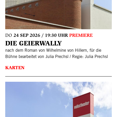
DO
24 SEP 2026 / 19:30 UHR
PREMIERE
DIE GEIERWALLY
nach dem Roman von Wilhelmine von Hillern, für die
Bühne bearbeitet von Julia Prechsl / Regie: Julia Prechsl
KARTEN