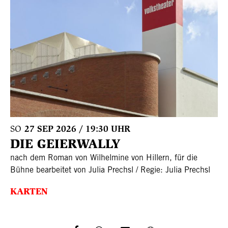
SO
27 SEP 2026 / 19:30 UHR
DIE GEIERWALLY
nach dem Roman von Wilhelmine von Hillern, für die
Bühne bearbeitet von Julia Prechsl / Regie: Julia Prechsl
KARTEN