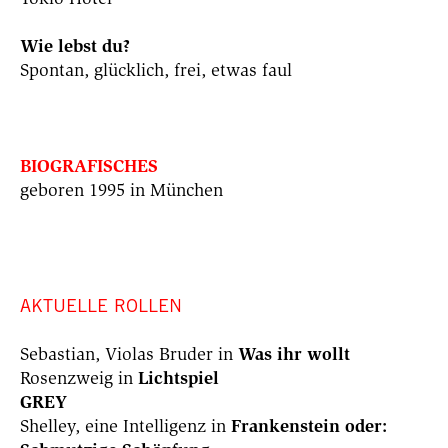
Wie lebst du?
Spontan, glücklich, frei, etwas faul
BIOGRAFISCHES
geboren 1995 in München
AKTUELLE ROLLEN
Sebastian, Violas Bruder in
Was ihr wollt
Rosenzweig in
Lichtspiel
GREY
Shelley, eine Intelligenz in
Frankenstein oder: