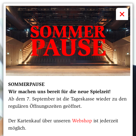
volkstheater

×
SOMMERPAUSE
Wir machen uns bereit für die neue Spielzeit!
Ab dem 7. September ist die Tageskasse wieder zu den
regulären Öffnungszeiten geöffnet.
Der Kartenkauf über unseren
Webshop
ist jederzeit
möglich.