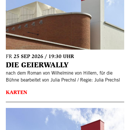
FR
25 SEP 2026 / 19:30 UHR
DIE GEIERWALLY
nach dem Roman von Wilhelmine von Hillern, für die
Bühne bearbeitet von Julia Prechsl / Regie: Julia Prechsl
KARTEN